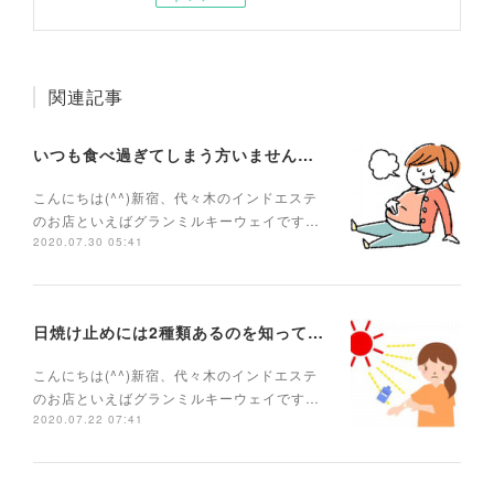
関連記事
いつも食べ過ぎてしまう方いませんか？
こんにちは(^^)新宿、代々木のインドエステ
のお店といえばグランミルキーウェイです…
2020.07.30 05:41
日焼け止めには2種類あるのを知っていますか？
こんにちは(^^)新宿、代々木のインドエステ
のお店といえばグランミルキーウェイです…
2020.07.22 07:41