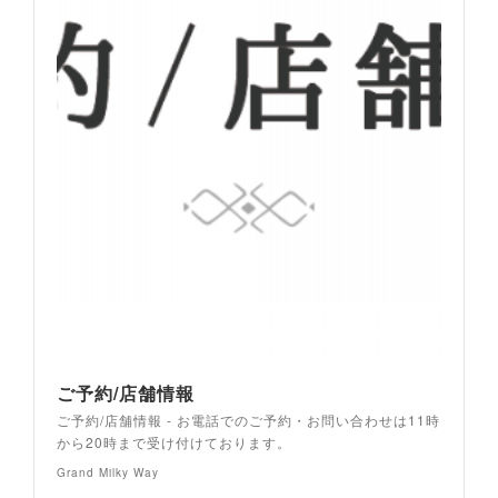
ご予約/店舗情報
ご予約/店舗情報 - お電話でのご予約・お問い合わせは11時
から20時まで受け付けております。
Grand Milky Way