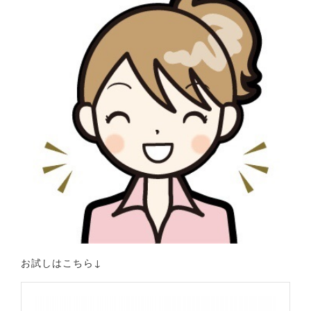
お試しはこちら↓