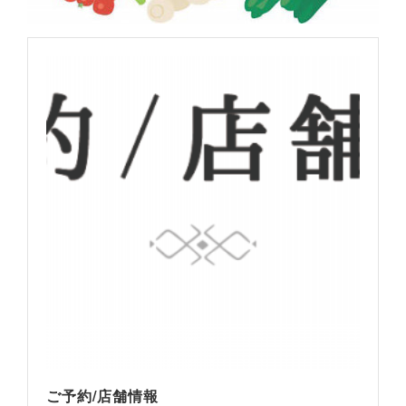
ご予約/店舗情報