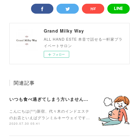
Grand Milky Way
ALL HAND ESTE 本音で話せる一軒家プラ
イベートサロン
フォロー
関連記事
いつも食べ過ぎてしまう方いませんか？
こんにちは(^^)新宿、代々木のインドエステ
のお店といえばグランミルキーウェイです…
2020.07.30 05:41