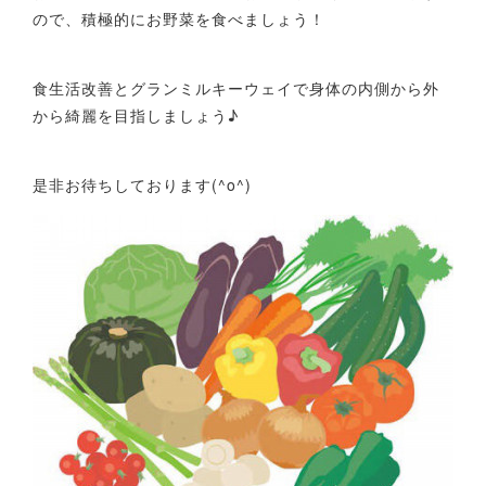
ので、積極的にお野菜を食べましょう！
食生活改善とグランミルキーウェイで身体の内側から外
から綺麗を目指しましょう♪
是非お待ちしております(^o^)