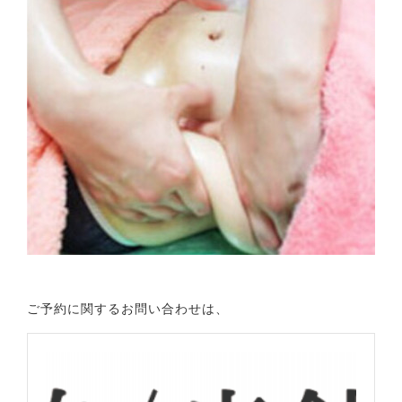
ご予約に関するお問い合わせは、