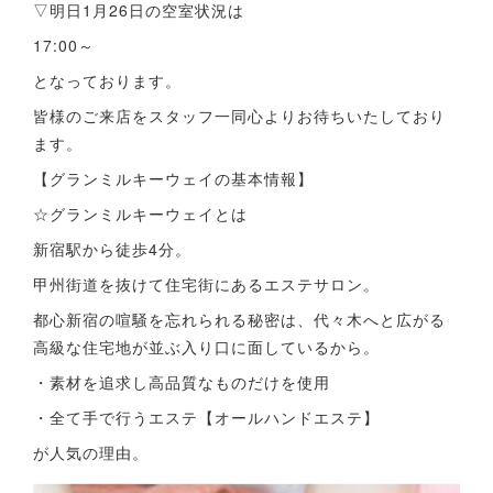
▽明日1月26日の空室状況は
17:00～
となっております。
皆様のご来店をスタッフ一同心よりお待ちいたしており
ます。
【グランミルキーウェイの基本情報】
☆グランミルキーウェイとは
新宿駅から徒歩4分。
甲州街道を抜けて住宅街にあるエステサロン。
都心新宿の喧騒を忘れられる秘密は、代々木へと広がる
高級な住宅地が並ぶ入り口に面しているから。
・素材を追求し高品質なものだけを使用
・全て手で行うエステ【オールハンドエステ】
が人気の理由。