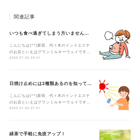
関連記事
いつも食べ過ぎてしまう方いませんか？
こんにちは(^^)新宿、代々木のインドエステ
のお店といえばグランミルキーウェイです…
2020.07.30 05:41
日焼け止めには2種類あるのを知っていますか？
こんにちは(^^)新宿、代々木のインドエステ
のお店といえばグランミルキーウェイです…
2020.07.22 07:41
緑茶で手軽に免疫アップ！