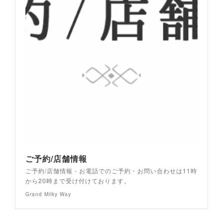
ご予約/店舗情報
ご予約/店舗情報 - お電話でのご予約・お問い合わせは11時
から20時まで受け付けております。
Grand Milky Way