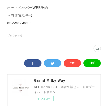
ホットペッパーWEB予約
▽当店電話番号
03-5302-8630
ブログ
(
454
)
Grand Milky Way
ALL HAND ESTE 本音で話せる一軒家プラ
イベートサロン
フォロー