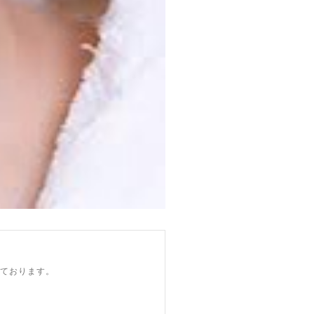
けております。