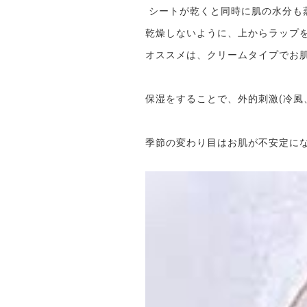
シートが乾くと同時に肌の水分も
乾燥しないように、上からラップ
オススメは、クリームタイプでお
保湿をすることで、外的刺激(冷風、
季節の変わり目はお肌が不安定に