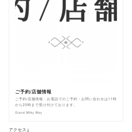
ご予約/店舗情報
ご予約/店舗情報 - お電話でのご予約・お問い合わせは11時
から20時まで受け付けております。
Grand Milky Way
アクセス↓