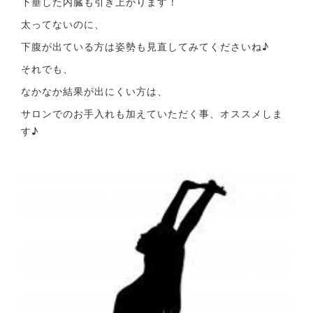
下垂した内臓も引き上がります！
太ってないのに、
下腹が出ている方は姿勢も見直してみてくださいね♪
それでも、
なかなか結果が出にくい方は、
サロンでのお手入れも加えていただく事、オススメしま
す♪