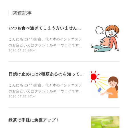
関連記事
いつも食べ過ぎてしまう方いませんか？
こんにちは(^^)新宿、代々木のインドエステ
のお店といえばグランミルキーウェイです…
2020.07.30 05:41
日焼け止めには2種類あるのを知っていますか？
こんにちは(^^)新宿、代々木のインドエステ
のお店といえばグランミルキーウェイです…
2020.07.22 07:41
緑茶で手軽に免疫アップ！