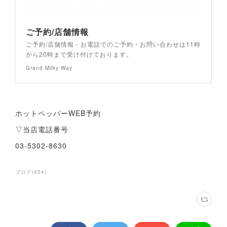
ご予約/店舗情報
ご予約/店舗情報 - お電話でのご予約・お問い合わせは11時
から20時まで受け付けております。
Grand Milky Way
ホットペッパーWEB予約
▽当店電話番号
03-5302-8630
ブログ
(
454
)