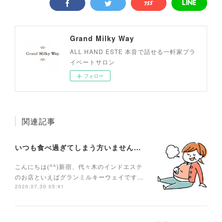
Grand Milky Way
ALL HAND ESTE 本音で話せる一軒家プラ
イベートサロン
フォロー
関連記事
いつも食べ過ぎてしまう方いませんか？
こんにちは(^^)新宿、代々木のインドエステ
のお店といえばグランミルキーウェイです…
2020.07.30 05:41