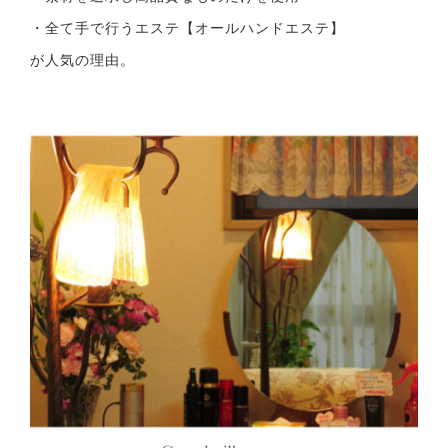
・全て手で行うエステ【オールハンドエステ】
が人気の理由。