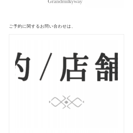
ご予約に関するお問い合わせは、