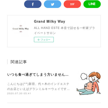
Grand Milky Way
ALL HAND ESTE 本音で話せる一軒家プラ
イベートサロン
フォロー
関連記事
いつも食べ過ぎてしまう方いませんか？
こんにちは(^^)新宿、代々木のインドエステ
のお店といえばグランミルキーウェイです…
2020.07.30 05:41