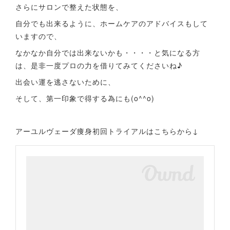
さらにサロンで整えた状態を、
自分でも出来るように、ホームケアのアドバイスもして
いますので、
なかなか自分では出来ないかも・・・・と気になる方
は、是非一度プロの力を借りてみてくださいね♪
出会い運を逃さないために、
そして、第一印象で得する為にも(o^^o)
アーユルヴェーダ痩身初回トライアルはこちらから↓