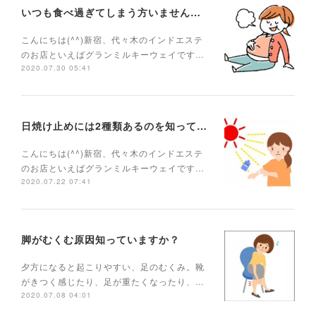
いつも食べ過ぎてしまう方いませんか？
こんにちは(^^)新宿、代々木のインドエステ
のお店といえばグランミルキーウェイです…
2020.07.30 05:41
日焼け止めには2種類あるのを知っていますか？
こんにちは(^^)新宿、代々木のインドエステ
のお店といえばグランミルキーウェイです…
2020.07.22 07:41
脚がむくむ原因知っていますか？
夕方になると起こりやすい、足のむくみ。靴
がきつく感じたり、足が重たくなったり、…
2020.07.08 04:01