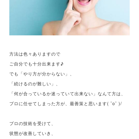
方法は色々ありますので
ご自分でも十分出来ます♪
でも「やり方が分からない」、
「続けるのが難しい」、
「何が合っているか迷っていて出来ない」なんて方は、
プロに任せてしまった方が、最善策と思います( ˆoˆ )/
プロの技術を受けて、
状態が改善していき、