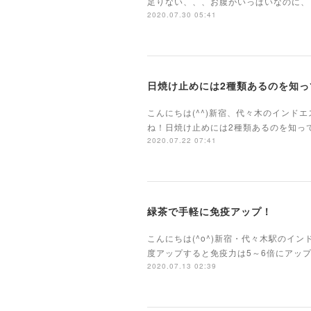
足りない、、、お腹がいっぱいなのに、
2020.07.30 05:41
日焼け止めには2種類あるのを知っ
こんにちは(^^)新宿、代々木のイン
ね！日焼け止めには2種類あるのを知っ
2020.07.22 07:41
緑茶で手軽に免疫アップ！
こんにちは(^o^)新宿・代々木駅のイ
度アップすると免疫力は5～6倍にアッ
2020.07.13 02:39