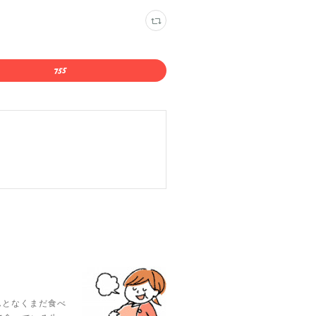
んとなくまだ食べ